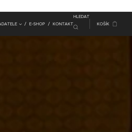
HLEDAT
ADATELE
E-SHOP
KONTAKT
KOŠÍK